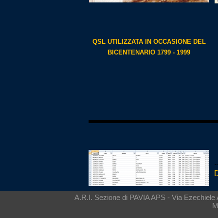
QSL UTILIZZATA IN OCCASIONE DEL
BICENTENARIO 1799 - 1999
.
A.R.I. Sezione di PAVIA APS - Via Ezechiele Ace
M